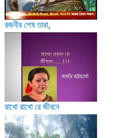
রজনীর শেষ তারা,
রাখো রাখো রে জীবনে