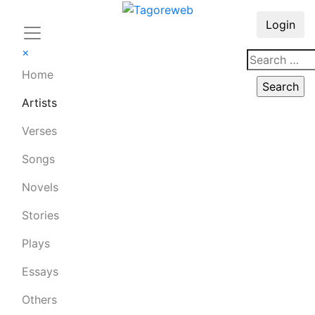
Login
×
Home
Artists
Verses
Songs
Novels
Stories
Plays
Essays
Others