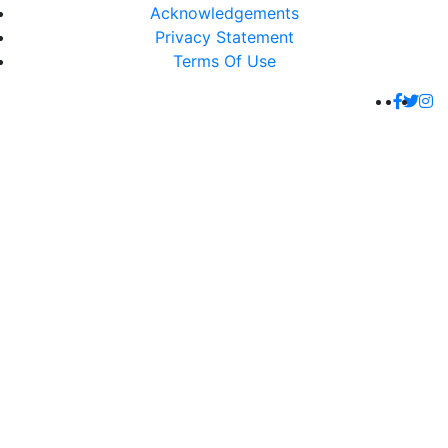
Acknowledgements
Privacy Statement
Terms Of Use