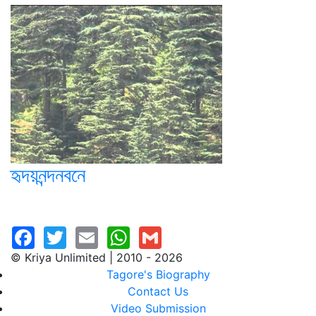
হৃদয়নন্দনবনে
© Kriya Unlimited | 2010 - 2026
Tagore's Biography
Contact Us
Video Submission