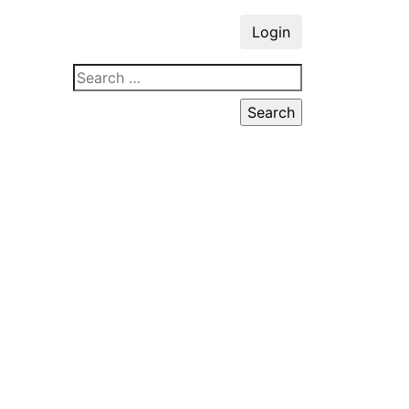
Login