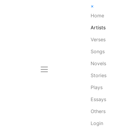
×
Home
Artists
Verses
Songs
Novels
Stories
Plays
Essays
Others
Login