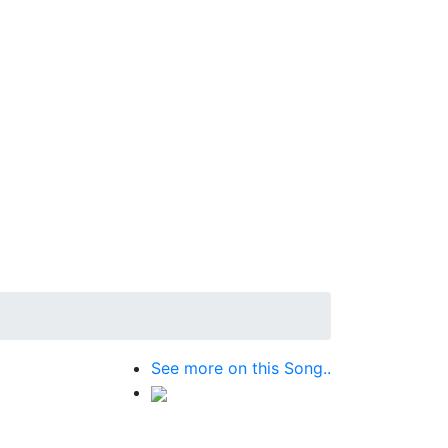
See more on this Song..