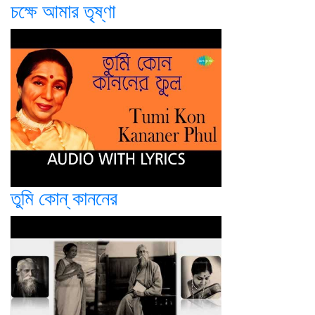
চক্ষে আমার তৃষ্ণা
তুমি কোন্ কাননের