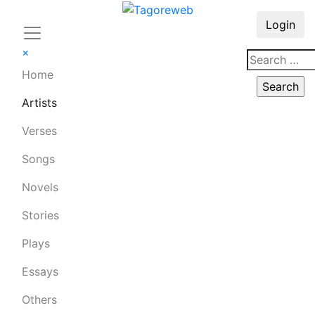
Login
×
Home
Artists
Verses
Songs
Novels
Stories
Plays
Essays
Others