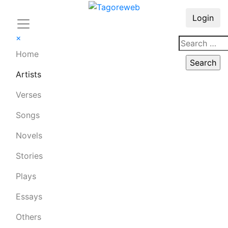
Login
×
Home
Artists
Verses
Songs
Novels
Stories
Plays
Essays
Others