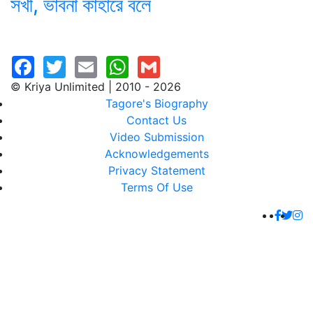
সখী, ভাবনা কাহারে বলে
© Kriya Unlimited | 2010 - 2026
Tagore's Biography
Contact Us
Video Submission
Acknowledgements
Privacy Statement
Terms Of Use