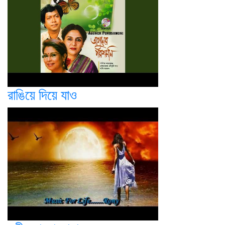
রাঙিয়ে দিয়ে যাও