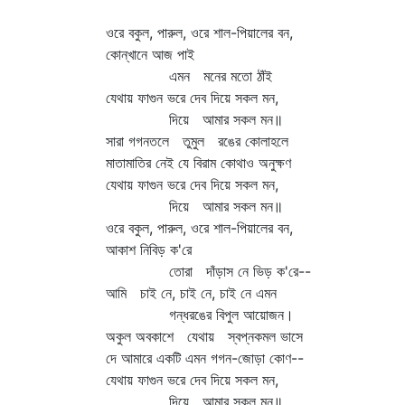
ওরে বকুল, পারুল, ওরে শাল-পিয়ালের বন,
কোন্‌খানে আজ পাই
এমন মনের মতো ঠাঁই
যেথায় ফাগুন ভরে দেব দিয়ে সকল মন,
দিয়ে আমার সকল মন॥
সারা গগনতলে তুমুল রঙের কোলাহলে
মাতামাতির নেই যে বিরাম কোথাও অনুক্ষণ
যেথায় ফাগুন ভরে দেব দিয়ে সকল মন,
দিয়ে আমার সকল মন॥
ওরে বকুল, পারুল, ওরে শাল-পিয়ালের বন,
আকাশ নিবিড় ক'রে
তোরা দাঁড়াস নে ভিড় ক'রে--
আমি চাই নে, চাই নে, চাই নে এমন
গন্ধরঙের বিপুল আয়োজন।
অকুল অবকাশে যেথায় স্বপ্নকমল ভাসে
দে আমারে একটি এমন গগন-জোড়া কোণ--
যেথায় ফাগুন ভরে দেব দিয়ে সকল মন,
দিয়ে আমার সকল মন॥