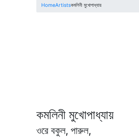
Home
Artists
কমলিনী মুখোপাধ্যায়
কমলিনী মুখোপাধ্যায়
ওরে বকুল, পারুল,