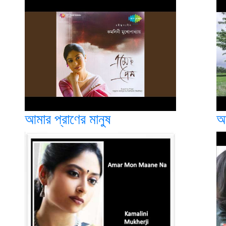
আমার প্রাণের মানুষ
আ