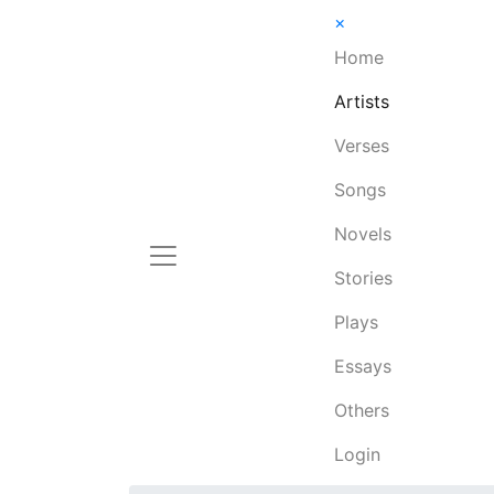
×
Home
Artists
Verses
Songs
Novels
Stories
Plays
Essays
Others
Login