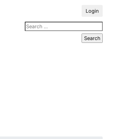
Login