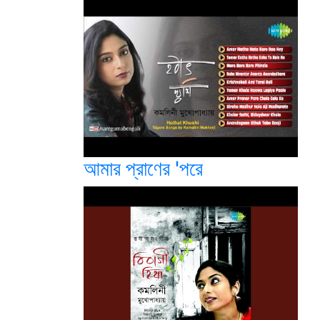
আমার প্রাণের 'পরে