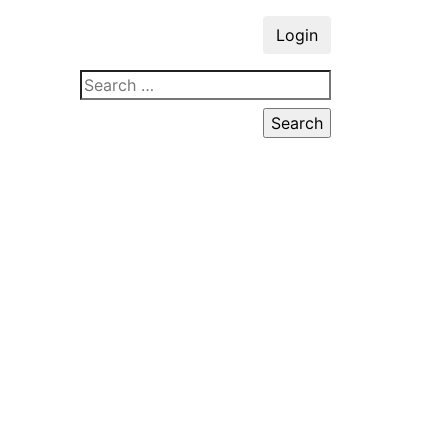
Login