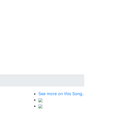
See more on this Song..