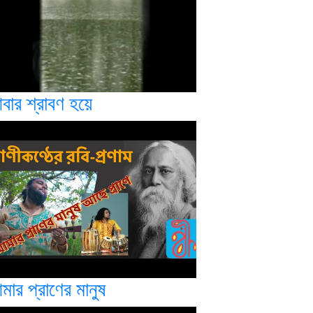
বার শ্রাবণ হয়ে
ার প্রাণের মানুষ