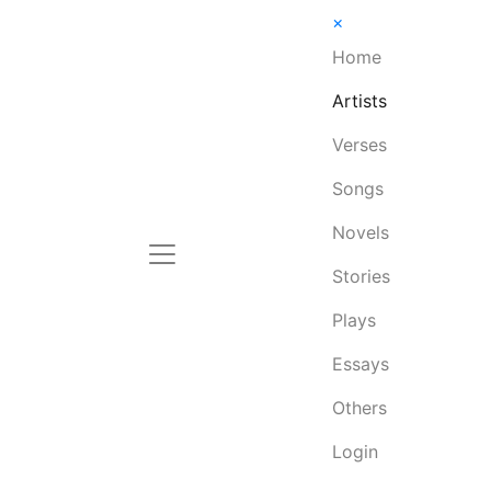
×
Home
Artists
Verses
Songs
Novels
Stories
Plays
Essays
Others
Login