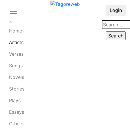
Login
×
Home
Artists
Verses
Songs
Novels
Stories
Plays
Essays
Others