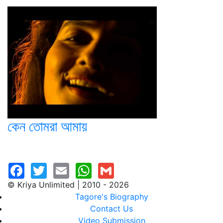
কেন তোমরা আমায়
© Kriya Unlimited | 2010 - 2026
Tagore's Biography
Contact Us
Video Submission