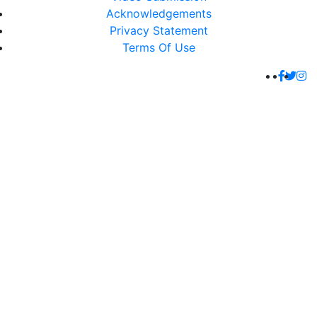
Acknowledgements
Privacy Statement
Terms Of Use