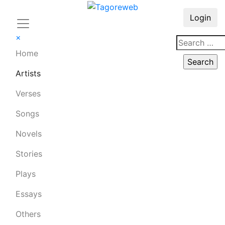
Login
×
Home
Artists
Verses
Songs
Novels
Stories
Plays
Essays
Others