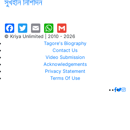
সুখহীন নিশিদিন
© Kriya Unlimited | 2010 - 2026
Tagore's Biography
Contact Us
Video Submission
Acknowledgements
Privacy Statement
Terms Of Use