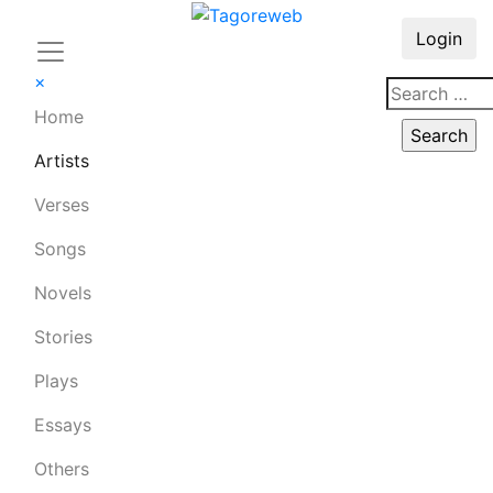
Login
×
Home
Artists
Verses
Songs
Novels
Stories
Plays
Essays
Others