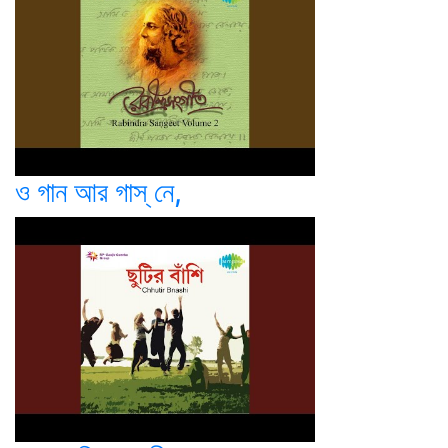
ও গান আর গাস্ নে,