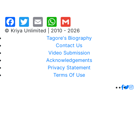
© Kriya Unlimited | 2010 - 2026
Tagore's Biography
Contact Us
Video Submission
Acknowledgements
Privacy Statement
Terms Of Use