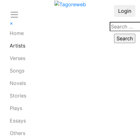
Login
×
Home
Artists
Verses
Songs
Novels
Stories
Plays
Essays
Others