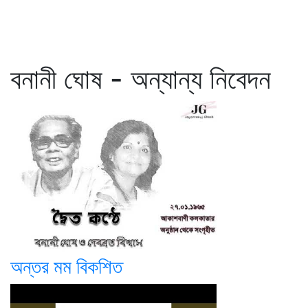
বনানী ঘোষ - অন্যান্য নিবেদন
অন্তর মম বিকশিত