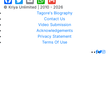
© Kriya Unlimited | 2010 - 2026
Tagore's Biography
Contact Us
Video Submission
Acknowledgements
Privacy Statement
Terms Of Use