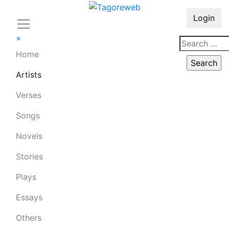
Login
×
Home
Artists
Verses
Songs
Novels
Stories
Plays
Essays
Others