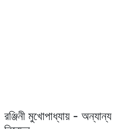
রঞ্জিনী মুখোপাধ্যায় - অন্যান্য