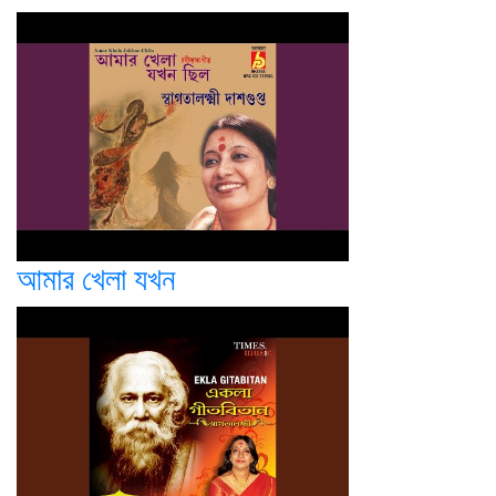
আমার খেলা যখন