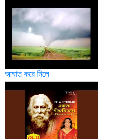
আঘাত করে নিলে