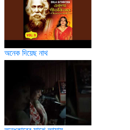
অনেক দিয়েছ নাথ