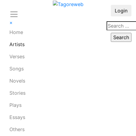
Login
×
Home
Artists
Verses
Songs
Novels
Stories
Plays
Essays
Others