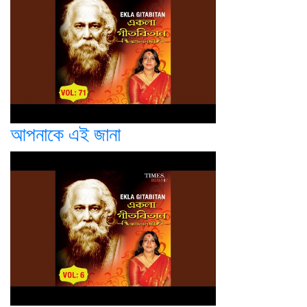
আপনাকে এই জানা