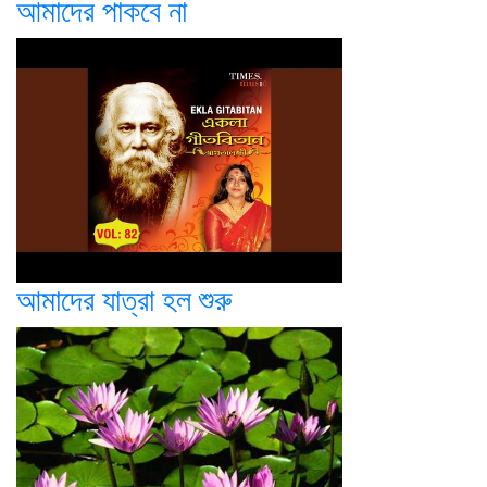
আমাদের পাকবে না
আমাদের যাত্রা হল শুরু