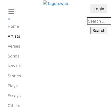
Login
×
Home
Artists
Verses
Songs
Novels
Stories
Plays
Essays
Others