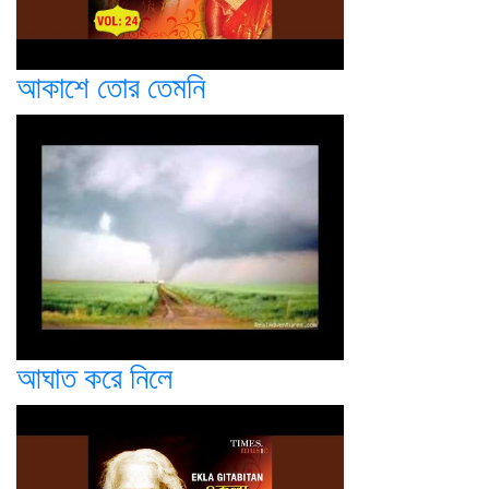
আকাশে তোর তেমনি
আঘাত করে নিলে