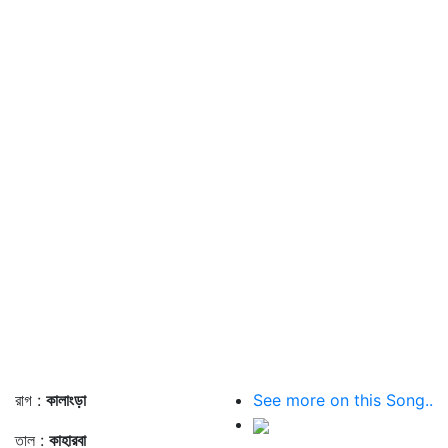
রাগ :
কালাংড়া
See more on this Song..
তাল :
কাহারবা