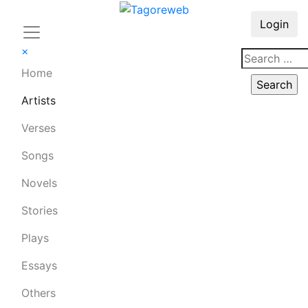
Login
×
Home
Artists
Verses
Songs
Novels
Stories
Plays
Essays
Others