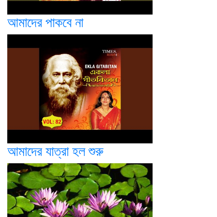
আমাদের পাকবে না
আমাদের যাত্রা হল শুরু