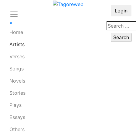
Login
×
Home
Artists
Verses
Songs
Novels
Stories
Plays
Essays
Others