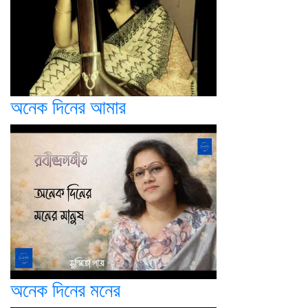
অনেক দিনের আমার
অনেক দিনের মনের