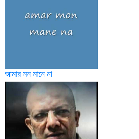
আমার মন মানে না