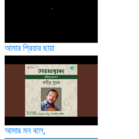
আমার প্রিয়ার ছায়া
আমার মন বলে,