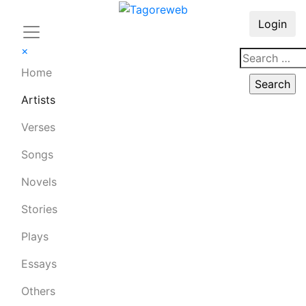
Login
×
Home
Artists
Verses
Songs
Novels
Stories
Plays
Essays
Others