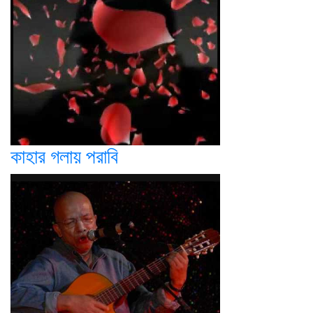
কাহার গলায় পরাবি