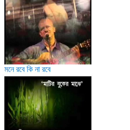
মনে রবে কি না রবে