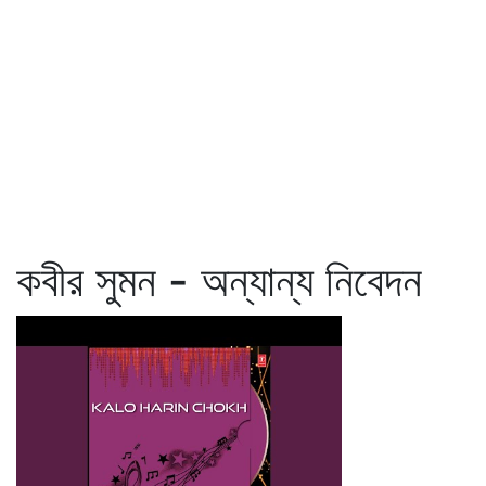
কবীর সুমন - অন্যান্য নিবেদন