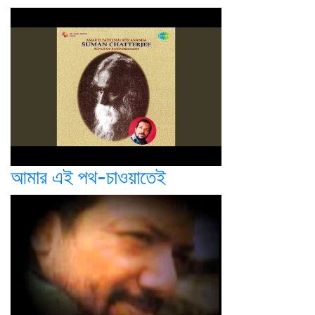
আমার এই পথ-চাওয়াতেই