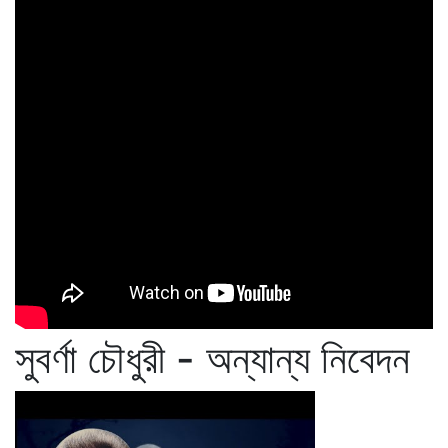
সুবর্ণা চৌধুরী - অন্যান্য নিবেদন