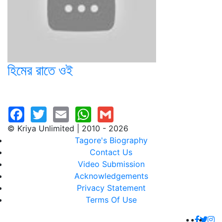
হিমের রাতে ওই
© Kriya Unlimited | 2010 - 2026
Tagore's Biography
Contact Us
Video Submission
Acknowledgements
Privacy Statement
Terms Of Use