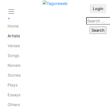
Login
×
Home
Artists
Verses
Songs
Novels
Stories
Plays
Essays
Others