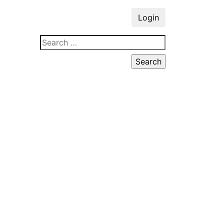
Login