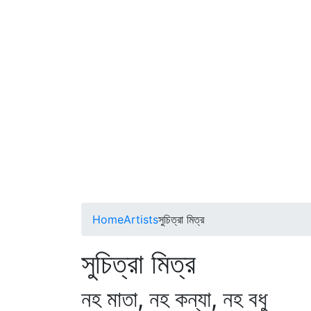
Home
Artists
সুচিত্রা মিত্র
সুচিত্রা মিত্র
নহ মাতা, নহ কন্যা, নহ বধু