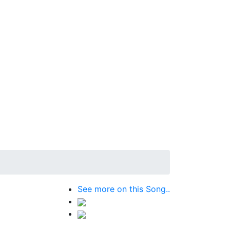
See more on this Song..