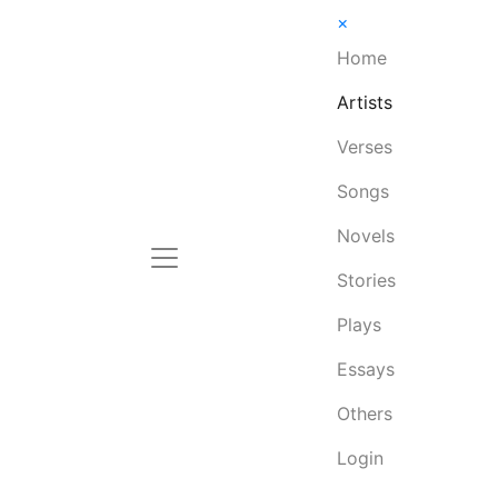
×
Home
Artists
Verses
Songs
Novels
Stories
Plays
Essays
Others
Login