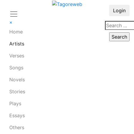
Login
×
Home
Artists
Verses
Songs
Novels
Stories
Plays
Essays
Others