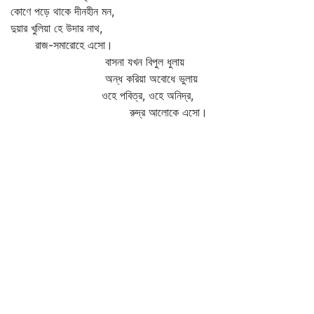
কোণে পড়ে থাকে দীনহীন মন,
দুয়ার খুলিয়া হে উদার নাথ,
রাজ-সমারোহে এসো।
বাসনা যখন বিপুল ধুলায়
অন্ধ করিয়া অবোধে ভুলায়
ওহে পবিত্র, ওহে অনিদ্র,
রুদ্র আলোকে এসো।