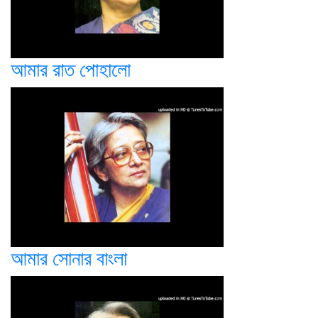
আমার রাত পোহালো
আমার সোনার বাংলা