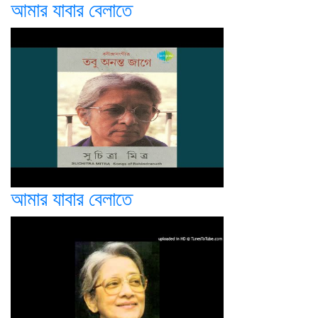
আমার যাবার বেলাতে
আমার যাবার বেলাতে