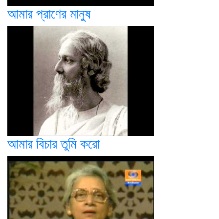
আমার প্রাণের মানুষ
আমার বিচার তুমি করো