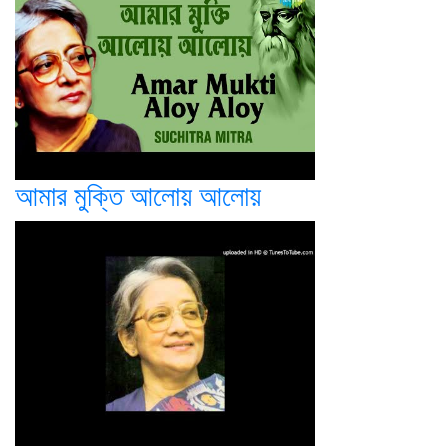
আমার মুক্তি আলোয় আলোয়