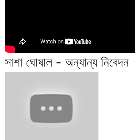
সাশা ঘোষাল - অন্যান্য নিবেদন