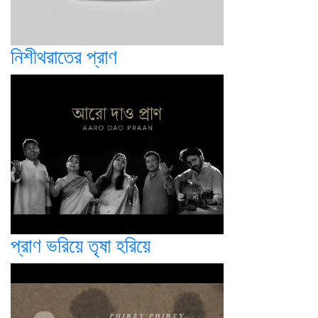
নিশীথরাতের প্রাণ
প্রাণ ভরিয়ে তৃষা হরিয়ে