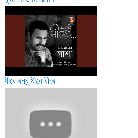
ধীরে বন্ধু ধীরে ধীরে