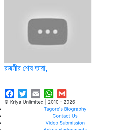
রজনীর শেষ তারা,
© Kriya Unlimited | 2010 - 2026
Tagore's Biography
Contact Us
Video Submission
Acknowledgements