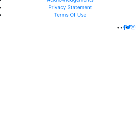
Privacy Statement
Terms Of Use