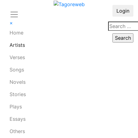
Login
×
Home
Artists
Verses
Songs
Novels
Stories
Plays
Essays
Others