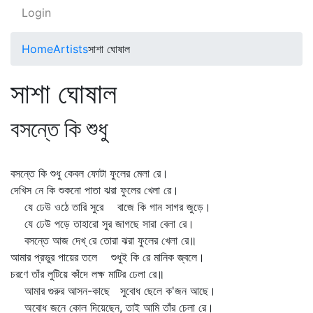
Login
Home
Artists
সাশা ঘোষাল
সাশা ঘোষাল
বসন্তে কি শুধু
বসন্তে কি শুধু কেবল ফোটা ফুলের মেলা রে।
দেখিস নে কি শুকনো পাতা ঝরা ফুলের খেলা রে।
যে ঢেউ ওঠে তারি সুরে বাজে কি গান সাগর জুড়ে।
যে ঢেউ পড়ে তাহারো সুর জাগছে সারা বেলা রে।
বসন্তে আজ দেখ্‌ রে তোরা ঝরা ফুলের খেলা রে॥
আমার প্রভুর পায়ের তলে শুধুই কি রে মানিক জ্বলে।
চরণে তাঁর লুটিয়ে কাঁদে লক্ষ মাটির ঢেলা রে॥
আমার গুরুর আসন-কাছে সুবোধ ছেলে ক'জন আছে।
অবোধ জনে কোল দিয়েছেন, তাই আমি তাঁর চেলা রে।