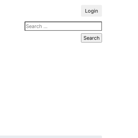
Login