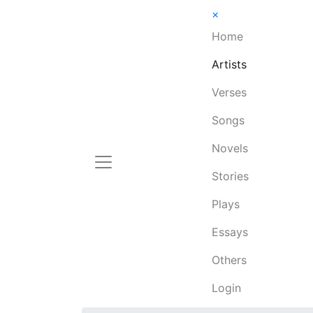
×
Home
Artists
Verses
Songs
Novels
Stories
Plays
Essays
Others
Login