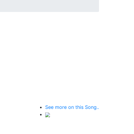
See more on this Song..