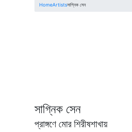
Home
Artists
সাগ্নিক সেন
সাগ্নিক সেন
প্রাঙ্গণে মোর শিরীষশাখায়