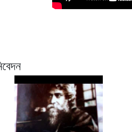
নিবেদন