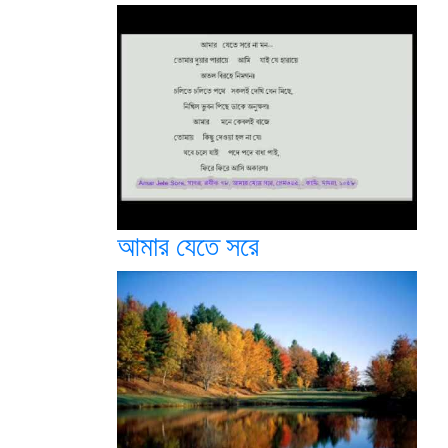
আমার যেতে সরে