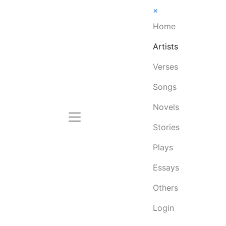
×
Home
Artists
Verses
Songs
Novels
Stories
Plays
Essays
Others
Login