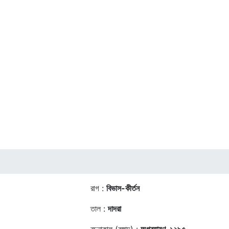
রাগ :
বিভাস-কীর্তন
তাল :
দাদরা