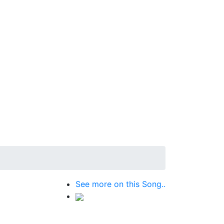
See more on this Song..