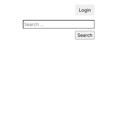
Login