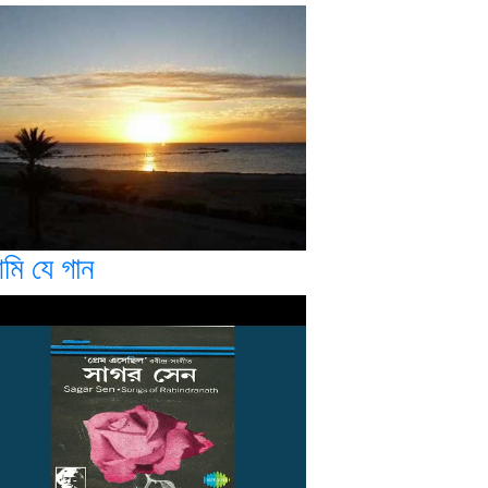
মি যে গান