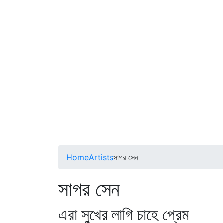
Home
Artists
সাগর সেন
সাগর সেন
এরা সুখের লাগি চাহে প্রেম