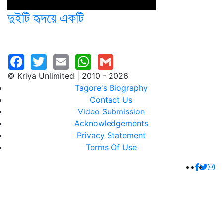
দুইটি হৃদয়ে একটি
© Kriya Unlimited | 2010 - 2026
Tagore's Biography
Contact Us
Video Submission
Acknowledgements
Privacy Statement
Terms Of Use