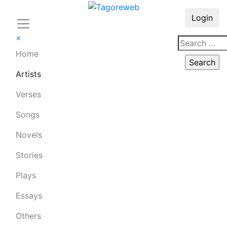
Login
×
Home
Artists
Verses
Songs
Novels
Stories
Plays
Essays
Others