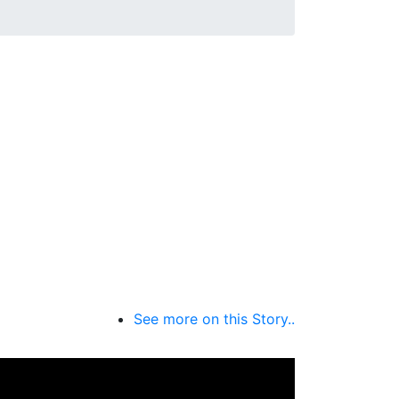
See more on this Story..