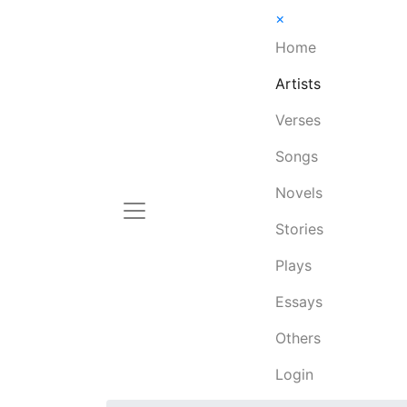
×
Home
Artists
Verses
Songs
Novels
Stories
Plays
Essays
Others
Login