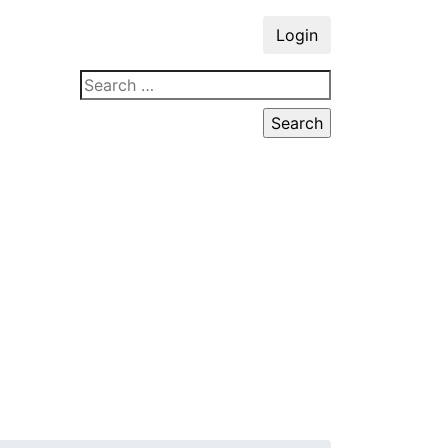
Login