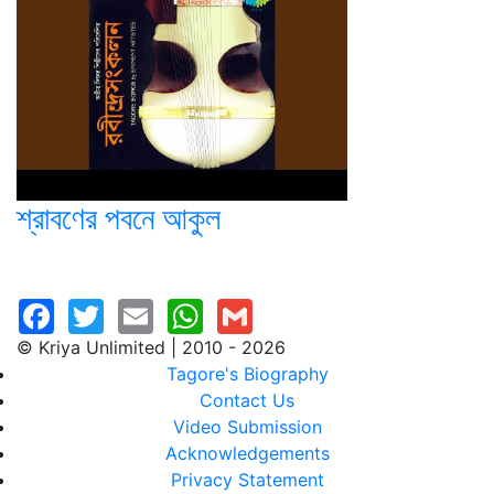
শ্রাবণের পবনে আকুল
© Kriya Unlimited | 2010 - 2026
Tagore's Biography
Contact Us
Video Submission
Acknowledgements
Privacy Statement