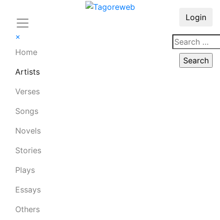
Login
×
Home
Artists
Verses
Songs
Novels
Stories
Plays
Essays
Others