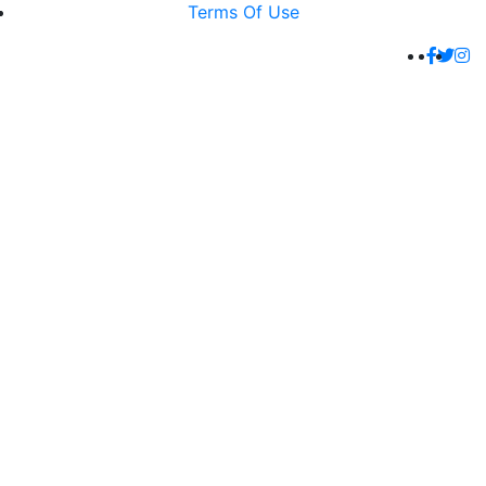
Terms Of Use