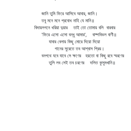
জানি তুমি ফিরে আসিবে আবার, জানি।
তবু মনে মনে প্রবোধ নাহি যে মানি॥
বিদায়লগনে ধরিয়া দুয়ার তাই তো তোমায় বলি বারবার
'ফিরে এসো এসো বন্ধু আমার', বাষ্পবিভল বাণী॥
যাবার বেলায় কিছু মোরে দিয়ো দিয়ো
গানের সুরেতে তব আশ্বাস প্রিয়।
বনপথে যবে যাবে সে ক্ষণের হয়তো বা কিছু রবে স্মরণের
তুলি লব সেই তব চরণের দলিত কুসুমখানি॥