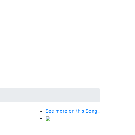
See more on this Song..