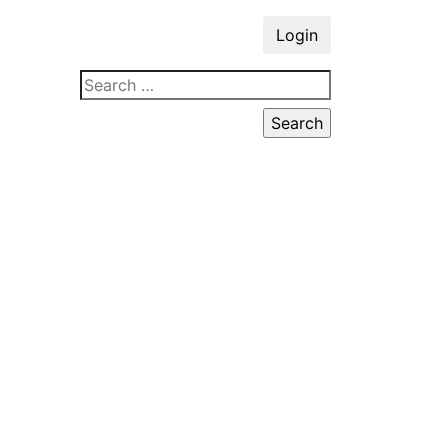
Login