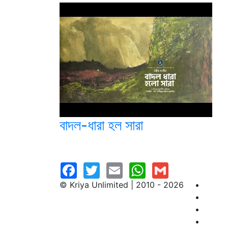
বাদল-ধারা হল সারা
© Kriya Unlimited | 2010 - 2026