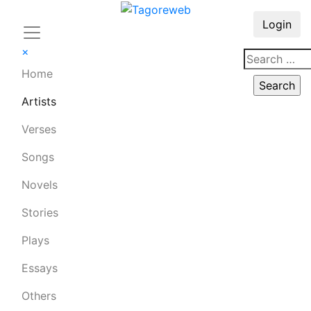
Login
×
Home
Artists
Verses
Songs
Novels
Stories
Plays
Essays
Others