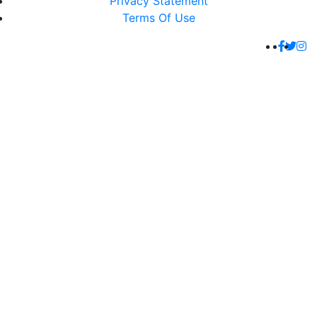
Privacy Statement
Terms Of Use