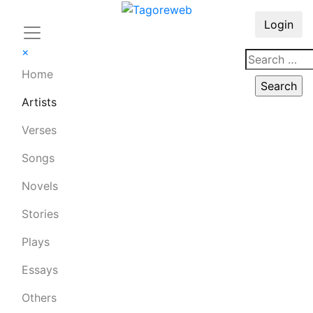
Login
×
Home
Artists
Verses
Songs
Novels
Stories
Plays
Essays
Others