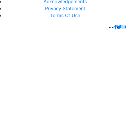
Acknowledgements
Privacy Statement
Terms Of Use