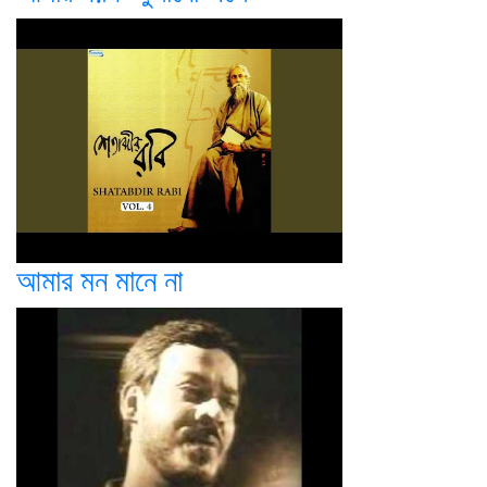
আমার মন মানে না