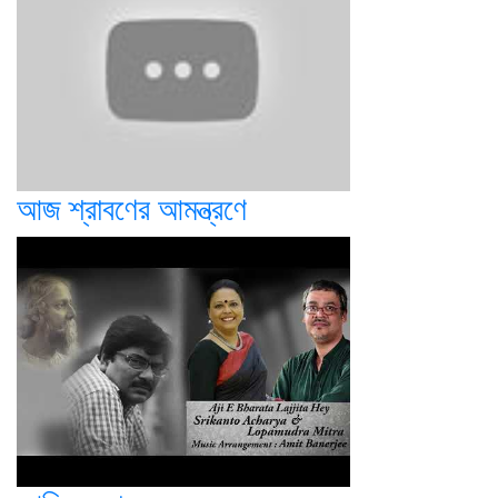
আজ শ্রাবণের আমন্ত্রণে