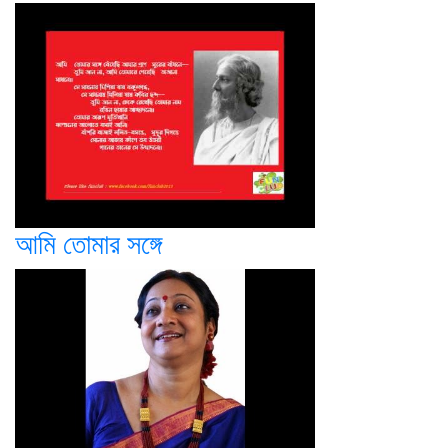
আমি তোমার সঙ্গে