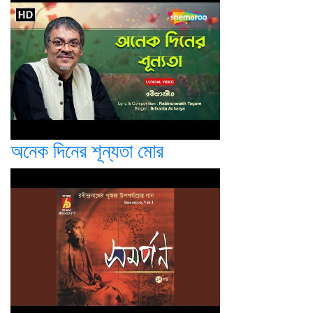
অনেক দিনের শূন্যতা মোর