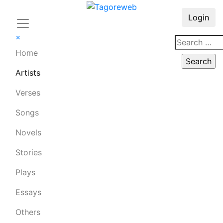
Login
×
Home
Artists
Verses
Songs
Novels
Stories
Plays
Essays
Others