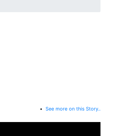
See more on this Story..