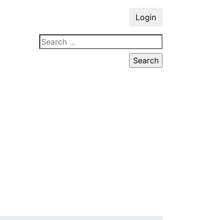
Login