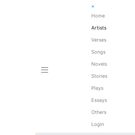
×
Home
Artists
Verses
Songs
Novels
Stories
Plays
Essays
Others
Login