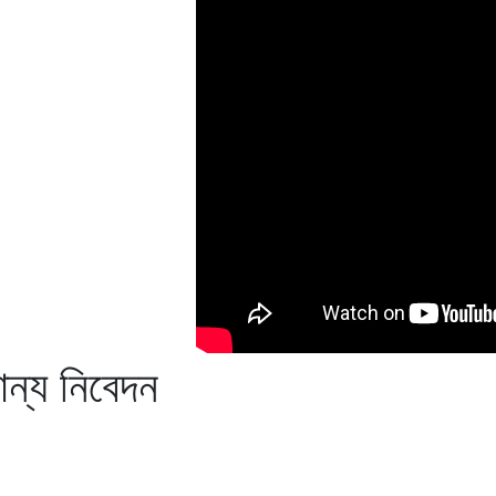
ান্য নিবেদন