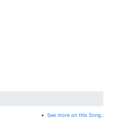
See more on this Song..