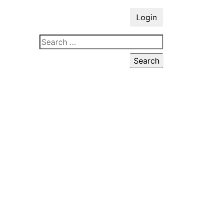
Login