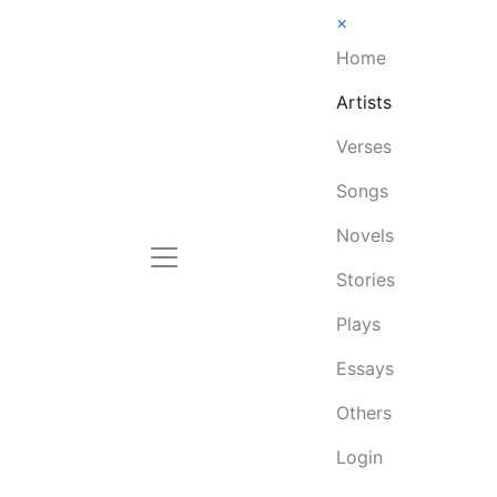
×
Home
Artists
Verses
Songs
Novels
Stories
Plays
Essays
Others
Login