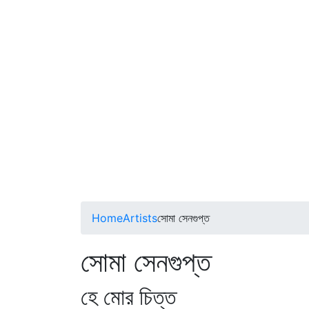
Home
Artists
সোমা সেনগুপ্ত
সোমা সেনগুপ্ত
হে মোর চিত্ত