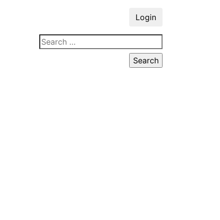
Login