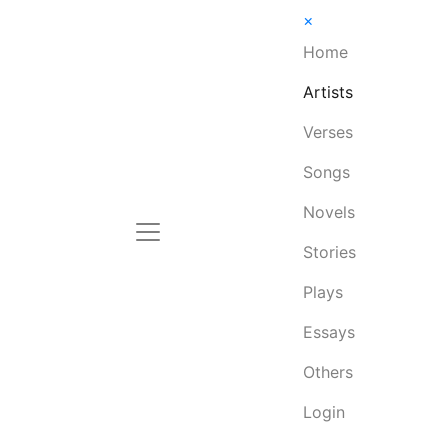
×
Home
Artists
Verses
Songs
Novels
Stories
Plays
Essays
Others
Login