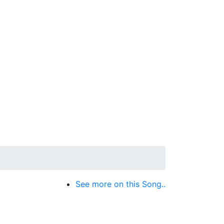
See more on this Song..