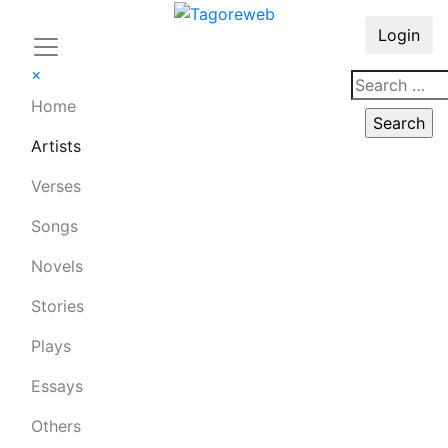
Login
×
Home
Artists
Verses
Songs
Novels
Stories
Plays
Essays
Others