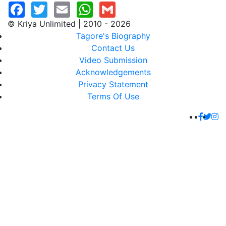
© Kriya Unlimited | 2010 - 2026
Tagore's Biography
Contact Us
Video Submission
Acknowledgements
Privacy Statement
Terms Of Use