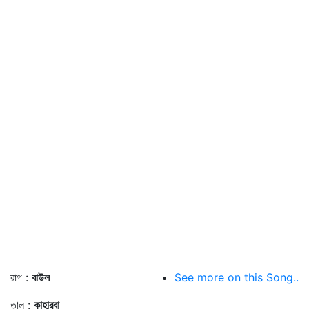
রাগ :
বাউল
See more on this Song..
তাল :
কাহারবা