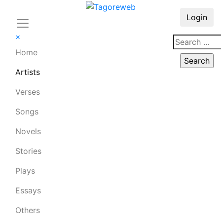
Login
×
Home
Artists
Verses
Songs
Novels
Stories
Plays
Essays
Others