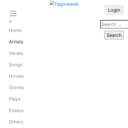
Login
×
Home
Artists
Verses
Songs
Novels
Stories
Plays
Essays
Others