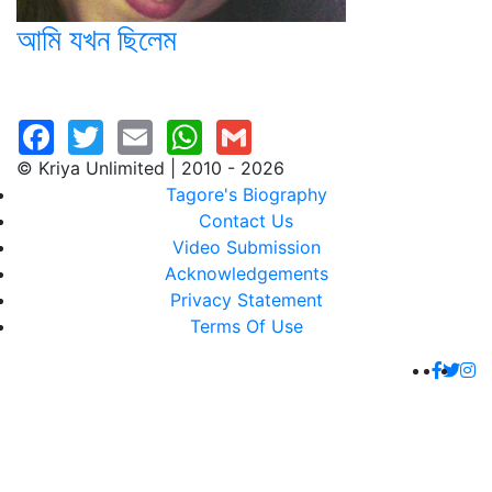
আমি যখন ছিলেম
© Kriya Unlimited | 2010 - 2026
Tagore's Biography
Contact Us
Video Submission
Acknowledgements
Privacy Statement
Terms Of Use