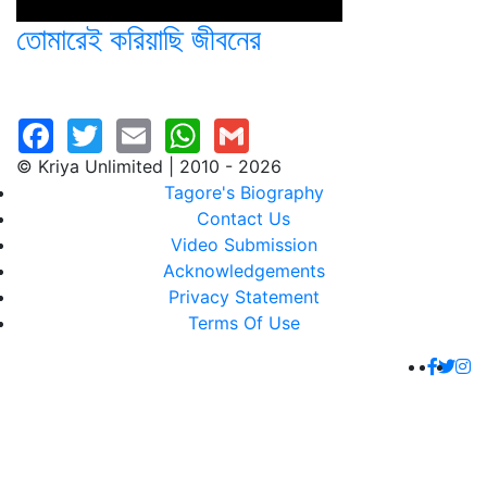
তোমারেই করিয়াছি জীবনের
© Kriya Unlimited | 2010 - 2026
Tagore's Biography
Contact Us
Video Submission
Acknowledgements
Privacy Statement
Terms Of Use