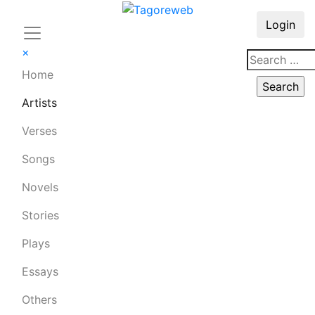
Login
×
Home
Artists
Verses
Songs
Novels
Stories
Plays
Essays
Others