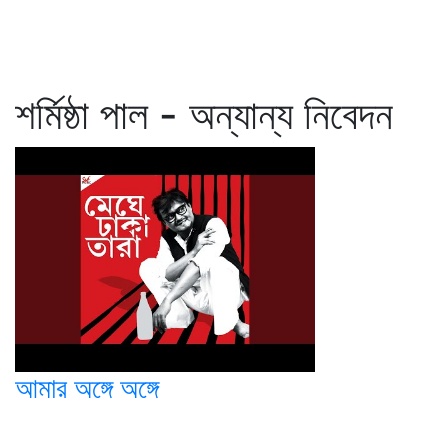
শর্মিষ্ঠা পাল - অন্যান্য নিবেদন
আমার অঙ্গে অঙ্গে