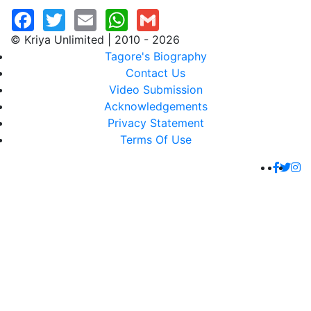
© Kriya Unlimited | 2010 - 2026
Tagore's Biography
Contact Us
Video Submission
Acknowledgements
Privacy Statement
Terms Of Use