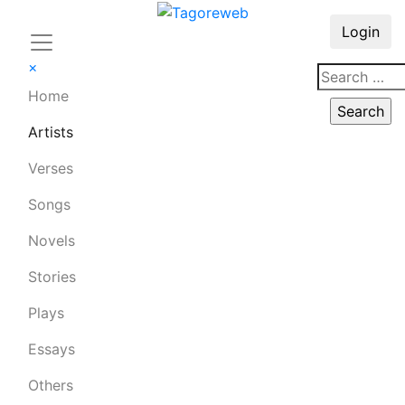
Login
×
Home
Artists
Verses
Songs
Novels
Stories
Plays
Essays
Others