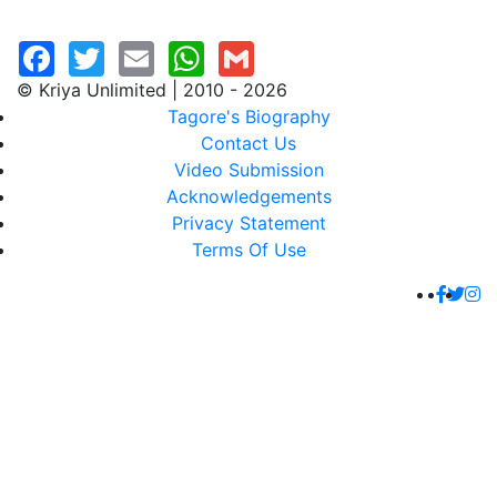
© Kriya Unlimited | 2010 - 2026
Tagore's Biography
Contact Us
Video Submission
Acknowledgements
Privacy Statement
Terms Of Use