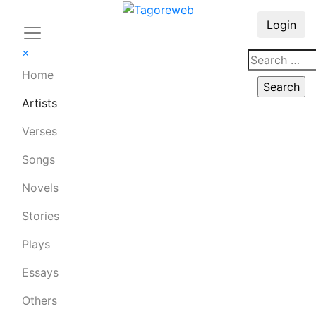
Login
×
Home
Artists
Verses
Songs
Novels
Stories
Plays
Essays
Others