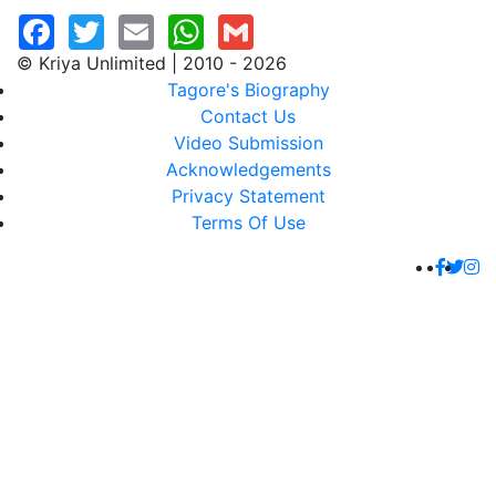
© Kriya Unlimited | 2010 - 2026
Tagore's Biography
Contact Us
Video Submission
Acknowledgements
Privacy Statement
Terms Of Use