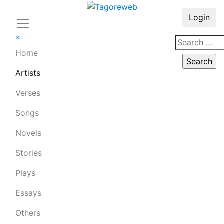
Login
×
Home
Artists
Verses
Songs
Novels
Stories
Plays
Essays
Others