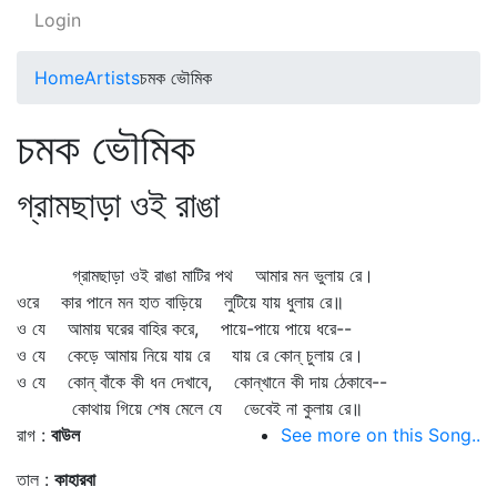
Login
Home
Artists
চমক ভৌমিক
চমক ভৌমিক
গ্রামছাড়া ওই রাঙা
গ্রামছাড়া ওই রাঙা মাটির পথ আমার মন ভুলায় রে।
ওরে কার পানে মন হাত বাড়িয়ে লুটিয়ে যায় ধুলায় রে॥
ও যে আমায় ঘরের বাহির করে, পায়ে-পায়ে পায়ে ধরে--
ও যে কেড়ে আমায় নিয়ে যায় রে যায় রে কোন্‌ চুলায় রে।
ও যে কোন্‌ বাঁকে কী ধন দেখাবে, কোন্‌খানে কী দায় ঠেকাবে--
কোথায় গিয়ে শেষ মেলে যে ভেবেই না কুলায় রে॥
রাগ :
বাউল
See more on this Song..
তাল :
কাহারবা