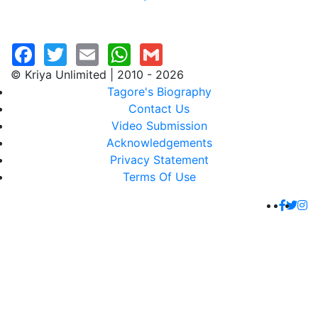
© Kriya Unlimited | 2010 - 2026
Tagore's Biography
Contact Us
Video Submission
Acknowledgements
Privacy Statement
Terms Of Use