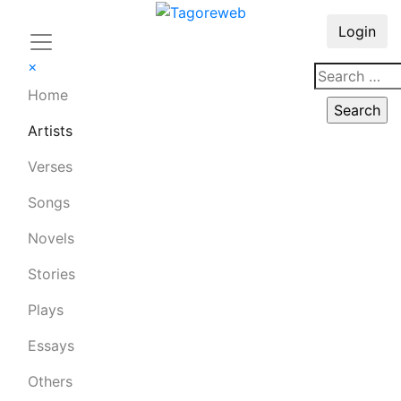
Login
×
Home
Artists
Verses
Songs
Novels
Stories
Plays
Essays
Others