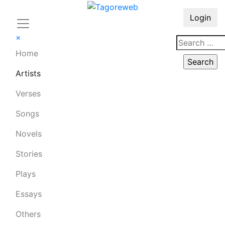
Login
×
Home
Artists
Verses
Songs
Novels
Stories
Plays
Essays
Others