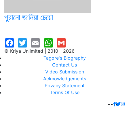
পুরানো জানিয়া চেয়ো
© Kriya Unlimited | 2010 - 2026
Tagore's Biography
Contact Us
Video Submission
Acknowledgements
Privacy Statement
Terms Of Use