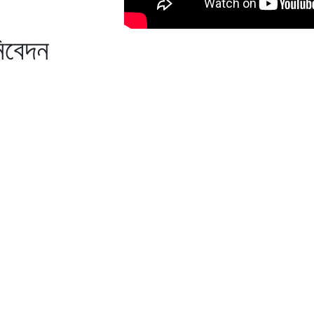
নিবেদন