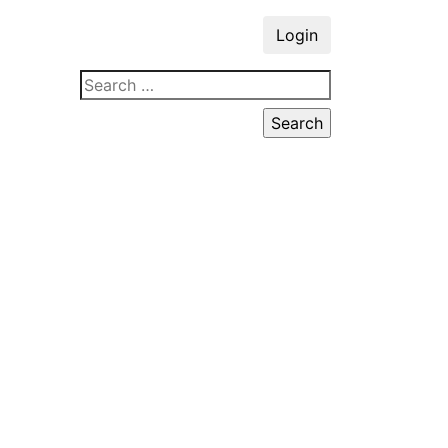
Login