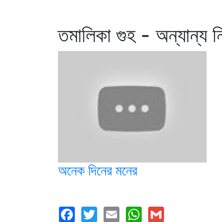
তমালিকা গুহ - অন্যান্য 
অনেক দিনের মনের