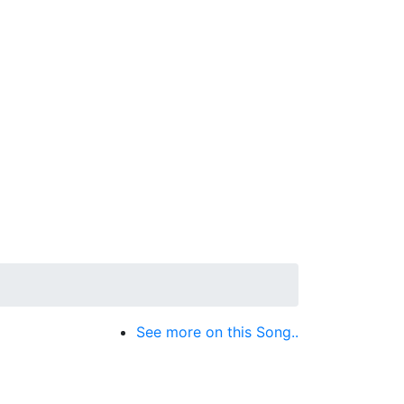
See more on this Song..