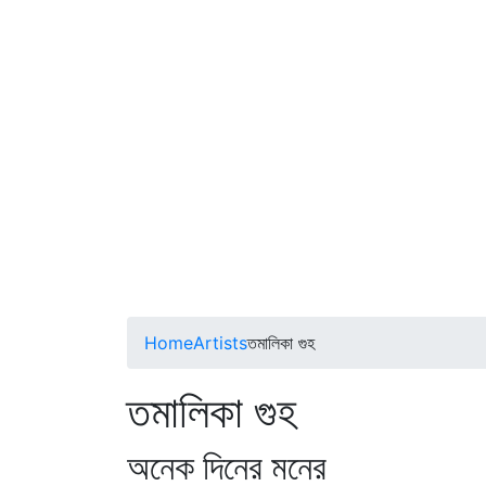
Home
Artists
তমালিকা গুহ
তমালিকা গুহ
অনেক দিনের মনের