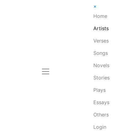
×
Home
Artists
Verses
Songs
Novels
Stories
Plays
Essays
Others
Login