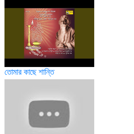
তোমার কাছে শান্তি