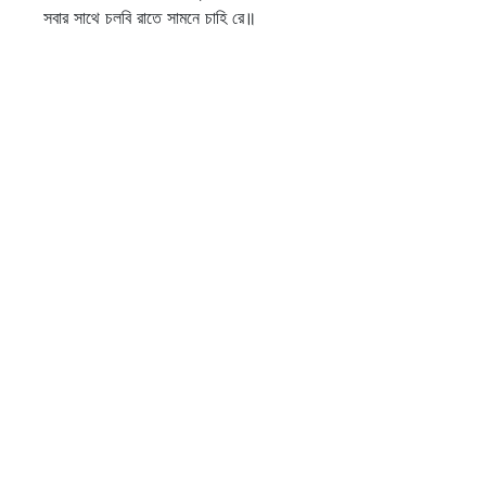
সবার সাথে চলবি রাতে সামনে চাহি রে॥