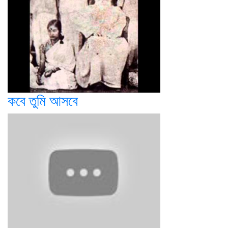
কবে তুমি আসবে