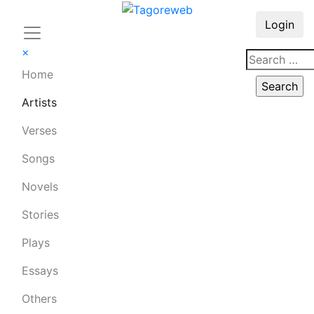
Login
×
Home
Artists
Verses
Songs
Novels
Stories
Plays
Essays
Others