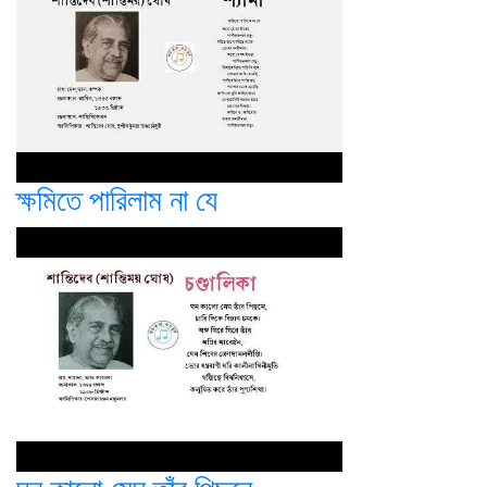
ক্ষমিতে পারিলাম না যে