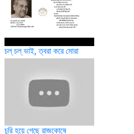
চল্‌ চল্‌ ভাই, ত্বরা করে মোরা
চুরি হয়ে গেছে রাজকোষে