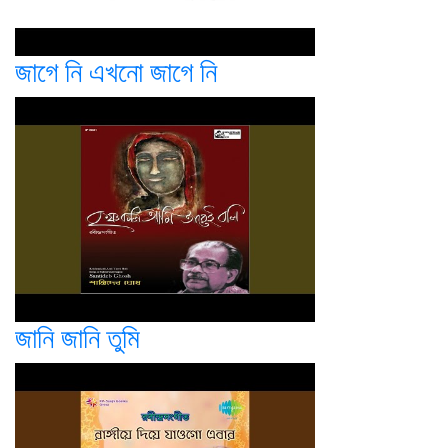
জাগে নি এখনো জাগে নি
জানি জানি তুমি