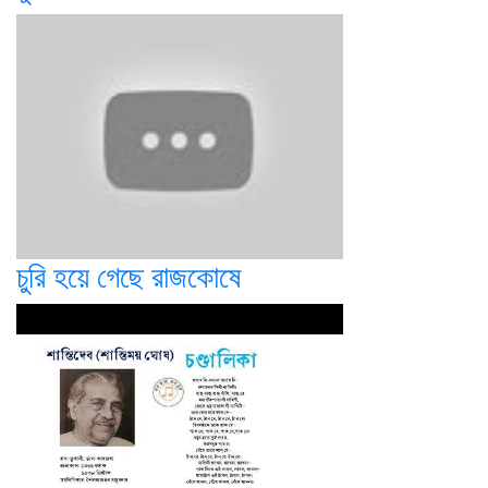
চুরি হয়ে গেছে রাজকোষে