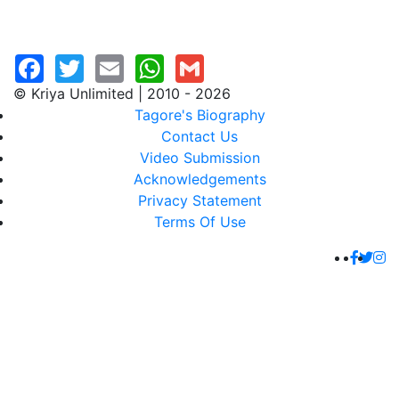
© Kriya Unlimited | 2010 - 2026
Tagore's Biography
Contact Us
Video Submission
Acknowledgements
Privacy Statement
Terms Of Use