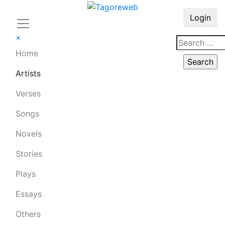
Login
×
Home
Artists
Verses
Songs
Novels
Stories
Plays
Essays
Others