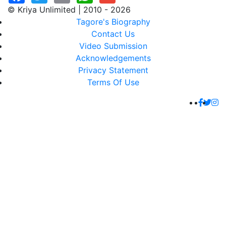
© Kriya Unlimited | 2010 - 2026
Tagore's Biography
Contact Us
Video Submission
Acknowledgements
Privacy Statement
Terms Of Use