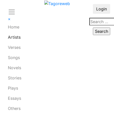
Login
×
Home
Artists
Verses
Songs
Novels
Stories
Plays
Essays
Others