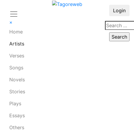
Login
×
Home
Artists
Verses
Songs
Novels
Stories
Plays
Essays
Others