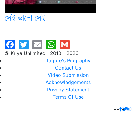
সেই ভালো সেই
© Kriya Unlimited | 2010 - 2026
Tagore's Biography
Contact Us
Video Submission
Acknowledgements
Privacy Statement
Terms Of Use