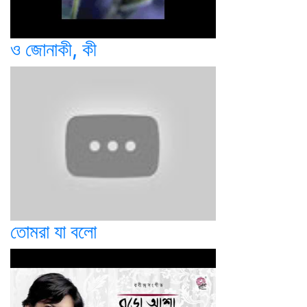
ও জোনাকী, কী
তোমরা যা বলো