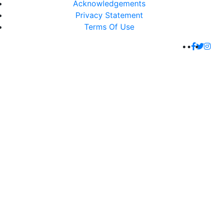
Acknowledgements
Privacy Statement
Terms Of Use