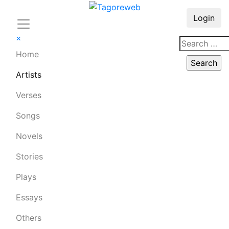
Login
×
Home
Artists
Verses
Songs
Novels
Stories
Plays
Essays
Others