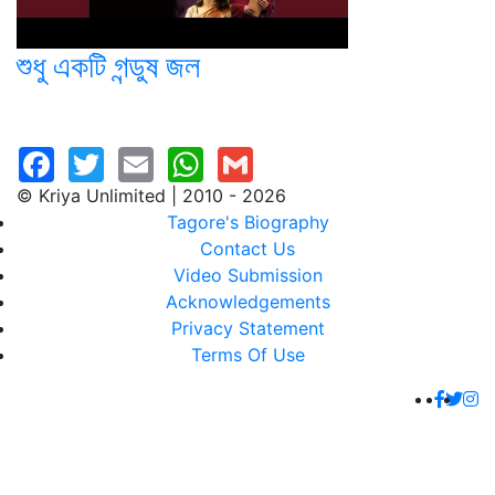
শুধু একটি গন্ডুষ জল
© Kriya Unlimited | 2010 - 2026
Tagore's Biography
Contact Us
Video Submission
Acknowledgements
Privacy Statement
Terms Of Use