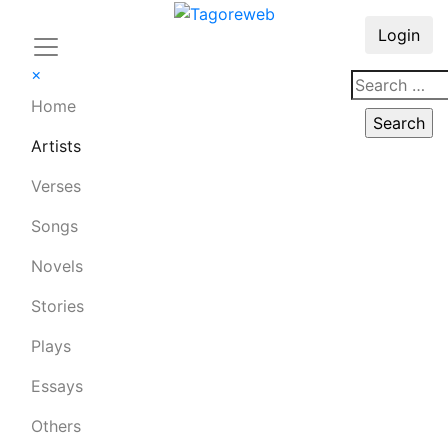
Login
×
Home
Artists
Verses
Songs
Novels
Stories
Plays
Essays
Others