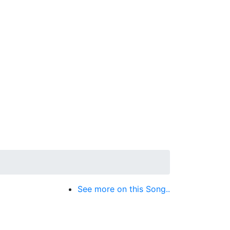
See more on this Song..