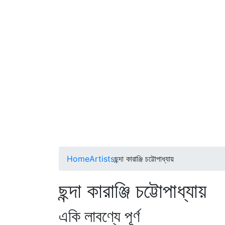
Home
Artists
ছন্দা কারাঞ্জি চট্টোপাধ্যায়
ছন্দা কারাঞ্জি চট্টোপাধ্যায়
একি লাবণ্যে পূর্ণ