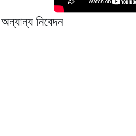
 - অন্যান্য নিবেদন