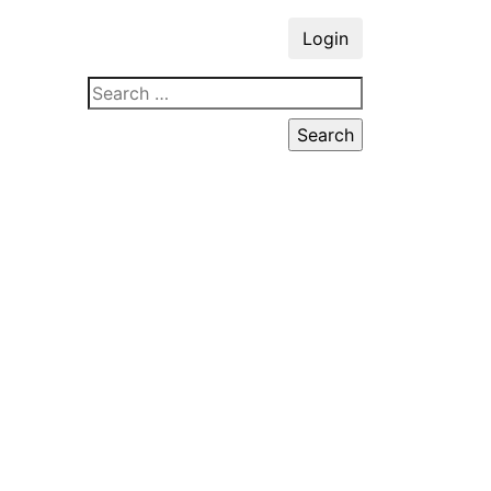
Login