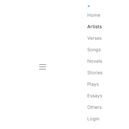
×
Home
Artists
Verses
Songs
Novels
Stories
Plays
Essays
Others
Login