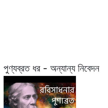
পুণ্যব্রত ধর - অন্যান্য নিবেদন