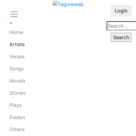
Login
×
Home
Artists
Verses
Songs
Novels
Stories
Plays
Essays
Others