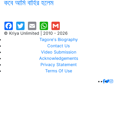
কবে আমি বাহির হলেম
© Kriya Unlimited | 2010 - 2026
Tagore's Biography
Contact Us
Video Submission
Acknowledgements
Privacy Statement
Terms Of Use